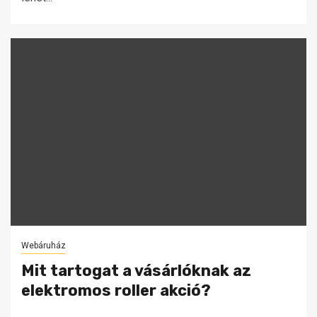
Webáruház
Mit tartogat a vásárlóknak az
elektromos roller akció?