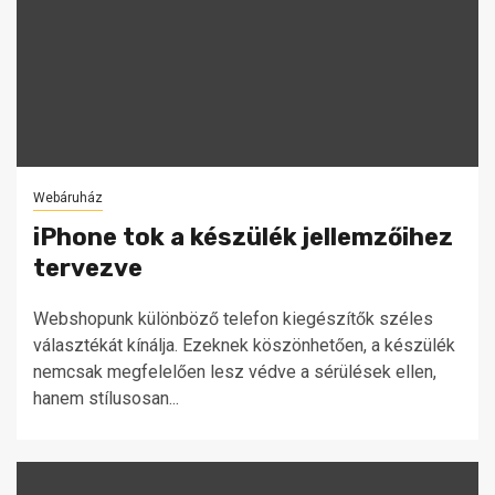
Webáruház
iPhone tok a készülék jellemzőihez
tervezve
Webshopunk különböző telefon kiegészítők széles
választékát kínálja. Ezeknek köszönhetően, a készülék
nemcsak megfelelően lesz védve a sérülések ellen,
hanem stílusosan...