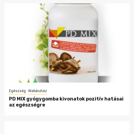
Egészség
Webáruház
PD MIX gyógygomba kivonatok pozitív hatásai
az egészségre