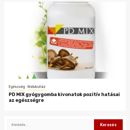
Egészség
Webáruház
PD MIX gyógygomba kivonatok pozitív hatásai
az egészségre
Keresés: