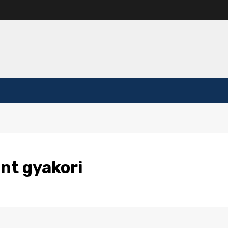
nt gyakori